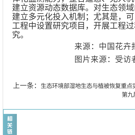
建立资源动态数据库。对生态领域
建立多元化投入机制；尤其是，可
工程中设置研究项目，开展工程过
究。
来源：中国花卉
图片来源：受访
上一条：
生态环境部湿地生态与植被恢复重点
第九