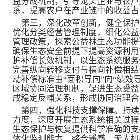
益分成机制，引导龙头企业与农户
系，提高农户在产业链中的收益占
第三，深化改革创新，健全保护
优化分类经营管理制度，细化公益
管理政策，探索公益林生态功能提
确保生态安全前提下提高资源利用
护补偿长效机制，以生态系统服务
完善纵向转移支付与横向补偿相结
动补偿标准由“面积导向”向“绩效
区域协同治理机制，促进生态受益
成稳定反哺关系，形成协同治理合
第四，强化科技支撑保障。持续
力度，深度开展生态系统相关过程
生态保护与恢复提供科学准确的支
体化监测能力，整合遥感、无人机