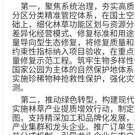
第一，聚焦系统治理，夯实高质
分区分类精准管控体系，在国土空
础上，细化林草功能区划与资源分
差异化经营模式、修复标准和用途
量导向型生态修复，将修复质量和
约束性指标纳入项目验收，在重点
量修复示范工程。筑牢生物多样性
国家公园为主体的自然保护地体系
实施珍稀物种抢救性保护，强化灾
测。
第二，推动绿色转型，构建现代
实施林草产业提质增效行动，制定
图，支持精深加工和品牌化发展，
产业集群和龙头企业。推广订单生