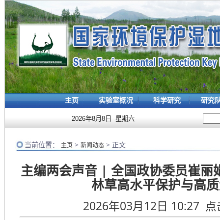
主页
实验室概况
科学研究
研究
2026年8月8日 星期六
当前位置：
>
> 正文
主页
新闻动态
主编两会声音 | 全国政协委员崔
林草高水平保护与高质
2026年03月12日 10:27 