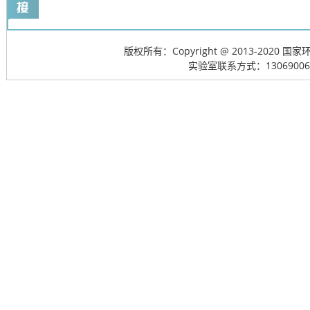
版权所有：Copyright @ 2013-20
实验室联系方式：13069006715; 