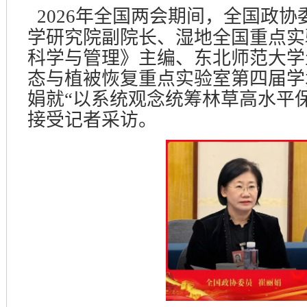
2026年全国两会期间，全国政
学研究院副院长、湿地全国重点实
科学与管理》主编、东北师范大学
态与植被恢复重点实验室第四届学
娟就“以系统观念统筹林草高水平
接受记者采访。