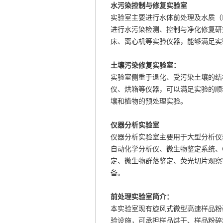
水污染控制与修复实验室
实验室主要进行水体前处理及水质（N
进行水污染检测、控制与净化修复研
床、离心机等实验仪器，能够满足实
土壤污染修复实验室：
实验室侧重于退化、受污染土壤的结
仪、烘箱等仪器，可以满足实验的顺
壤和植物的预处理实验。
仪器分析实验室
仪器分析实验室主要用于大型分析仪器
自动化学分析仪、微生物鉴定系统、O
定、微生物群落鉴定、荧光切片观察
备。
前处理实验室简介：
本实验室现有旋风式微型高速样品粉
验设施，可承担样品烘干、样品粉碎