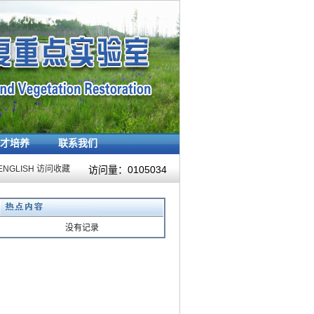
才培养
联系我们
ENGLISH
访问收藏
访问量：
0105034
没有记录