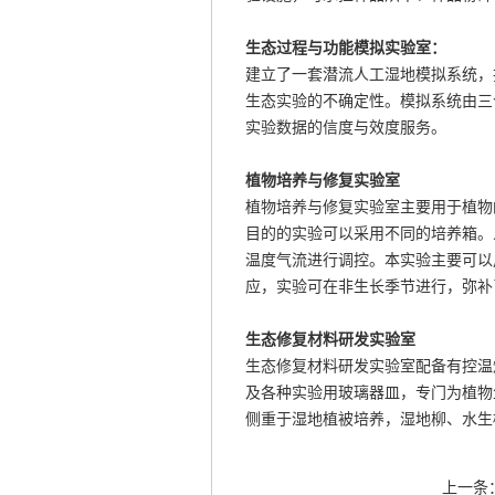
生态过程与功能模拟实验室：
建立了一套潜流人工湿地模拟系统，
生态实验的不确定性。模拟系统由三
实验数据的信度与效度服务。
植物培养与修复实验室
植物培养与修复实验室主要用于植物
目的的实验可以采用不同的培养箱。
温度气流进行调控。本实验主要可以
应，实验可在非生长季节进行，弥补
生态修复材料研发实验室
生态修复材料研发实验室配备有控温
及各种实验用玻璃器皿，专门为植物
侧重于湿地植被培养，湿地柳、水生
上一条