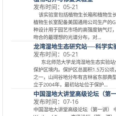
发布时间：05-21
该实验室包括植物生长箱和植物生长
植物生长室配备美国通用公司生产的G
种设计用于园艺市场的高强度钠气灯
吻合的最理想的光谱分布，对...
龙湾湿地生态研究站──科学实
发布时间：05-21
东北师范大学龙湾湿地生态实验站
保护区境内。保护区总面积1.5万公
之一，山间谷地分布有吉林省东部典
立于2004年，最初站址位于保护...
中国湿地大讲堂高级论坛（第
发布时间：07-16
中国湿地大讲堂高级论坛（第一讲） 中