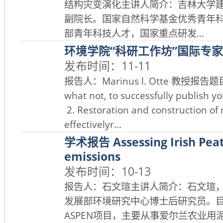
结构灾变演化主讲人简介：吉林大学
副院长。国家自然科学基金优秀青年
部青年科技人才，国家重点研发...
环境学院“科研工作坊”国际专
发布时间：11-11
报告人：Marinus l. Otte 教授报告题目：
what not, to successfully pu
2. Restoration and construction of
effectivelyr...
学术报告 Assessing Irish Pea
emissions
发布时间：10-13
报告人：石文瑄主讲人简介：石文瑄
发展部环境研究中心博士后研究员。目
ASPEN项目，主要从事爱尔兰农业