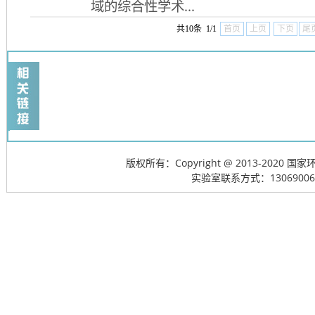
域的综合性学术...
共10条 1/1
首页
上页
下页
尾
版权所有：Copyright @ 2013-20
实验室联系方式：13069006715; 