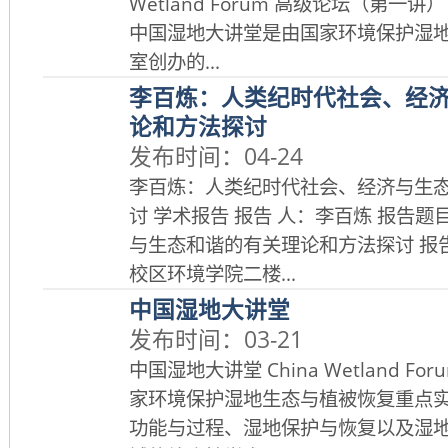
Wetland Forum 高级论坛（第一讲） 
中国湿地大讲堂是由国家环境保护湿
室创办的...
李百炼：人类纪时代社会、经
论和方法探讨
发布时间：04-24
李百炼：人类纪时代社会、经济与生
讨 学术报告 报告 人：李百炼 报告
与生态和谐的有关理论和方法探讨 报
校区环境学院二楼...
中国湿地大讲堂
发布时间：03-21
中国湿地大讲堂 China Wetland 
家环境保护湿地生态与植被恢复重点
功能与过程、湿地保护与恢复以及湿