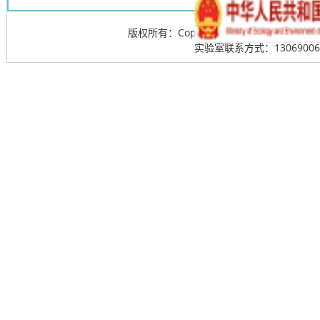
版权所有：Copyright @ 2013-20
实验室联系方式：13069006715; 