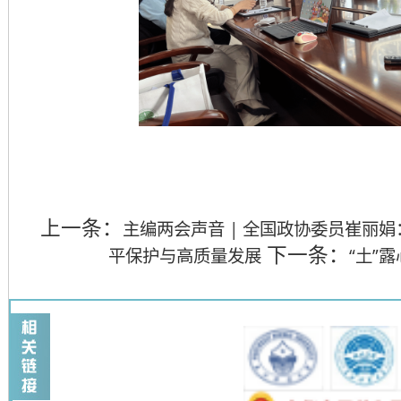
上一条：
主编两会声音 | 全国政协委员崔丽
下一条：
平保护与高质量发展
“土”