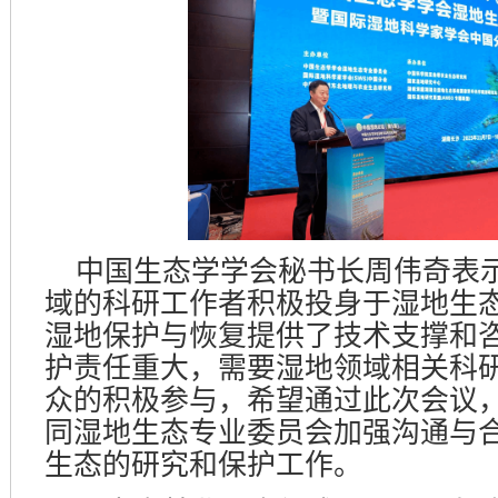
中国生态学学会秘书长周伟奇表
域的科研工作者积极投身于湿地生
湿地保护与恢复提供了技术支撑和
护责任重大，需要湿地领域相关科
众的积极参与，希望通过此次会议
同湿地生态专业委员会加强沟通与
生态的研究和保护工作。