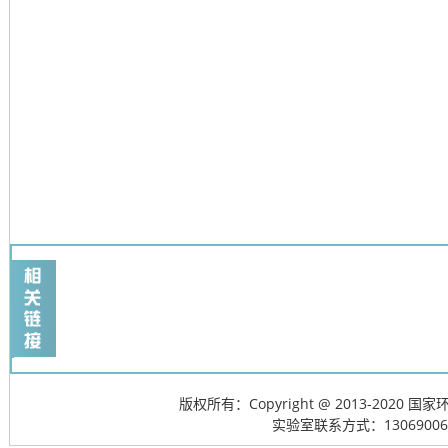
版权所有：Copyright @ 2013-20
实验室联系方式：13069006715; 