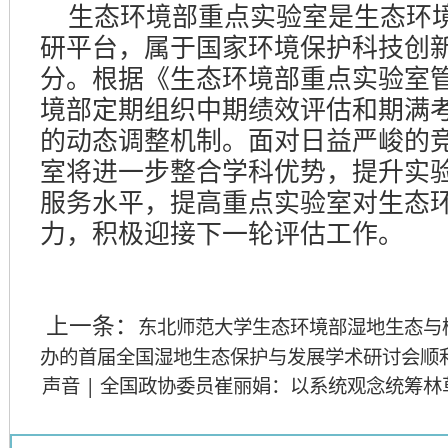
生态环境部重点实验室是生态环
研平台，属于国家环境保护科技创
分。根据《生态环境部重点实验室
境部定期组织中期绩效评估和期满
的动态调整机制。面对日益严峻的
室将进一步整合学科优势，提升实
服务水平，提高重点实验室对生态
力，积极迎接下一轮评估工作。
上一条：
东北师范大学生态环境部湿地生态与
办的首届全国湿地生态保护与发展学术研讨会顺
声音 | 全国政协委员崔丽娟：以系统观念统筹