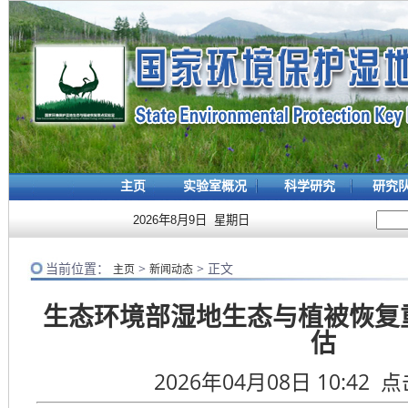
主页
实验室概况
科学研究
研究
2026年8月9日 星期日
当前位置：
>
> 正文
主页
新闻动态
生态环境部湿地生态与植被恢复
估
2026年04月08日 10:42 