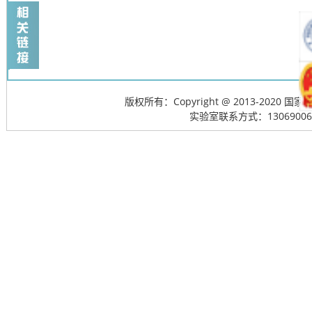
版权所有：Copyright @ 2013-20
实验室联系方式：13069006715; 