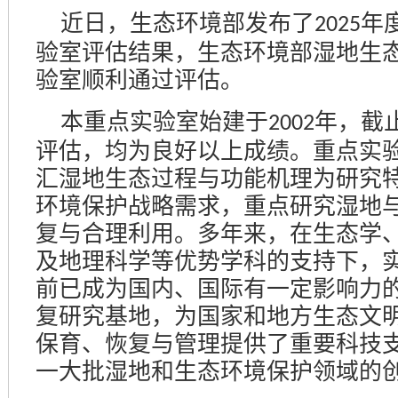
近日，生态环境部发布了
年
2025
验室评估结果，生态环境部湿地生
验室顺利通过评估。
本重点实验室始建于
年，截
2002
评估，均为良好以上成绩。重点实
汇湿地生态过程与功能机理为研究
环境保护战略需求，重点研究湿地
复与合理利用。多年来，在生态学
及地理科学等优势学科的支持下，
前已成为国内、国际有一定影响力
复研究基地，为国家和地方生态文
保育、恢复与管理提供了重要科技
一大批湿地和生态环境保护领域的