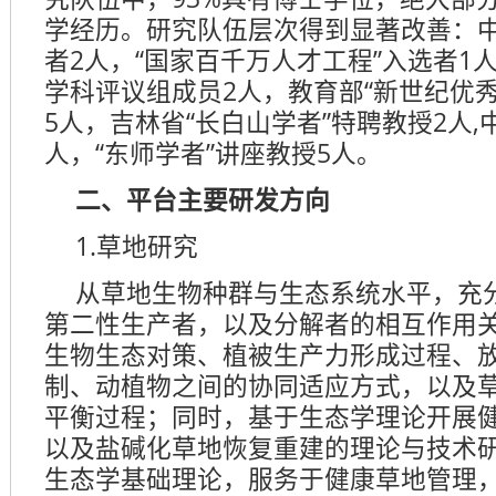
学经历。研究队伍层次得到显著改善：中
者2人，“国家百千万人才工程”入选者1
学科评议组成员2人，教育部“新世纪优
5人，吉林省“长白山学者”特聘教授2人,
人，“东师学者”讲座教授5人。
二、平台主要研发方向
1.草地研究
从草地生物种群与生态系统水平，充
第二性生产者，以及分解者的相互作用
生物生态对策、植被生产力形成过程、
制、动植物之间的协同适应方式，以及
平衡过程；同时，基于生态学理论开展
以及盐碱化草地恢复重建的理论与技术
生态学基础理论，服务于健康草地管理