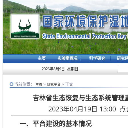
主页
实验室概况
科学研究
研究
2026年8月9日 星期日
当前位置：
>
> 正文
主页
研究平台
吉林省生态恢复与生态系统管理
2023年04月19日 13:00 
一、平台建设的基本情况