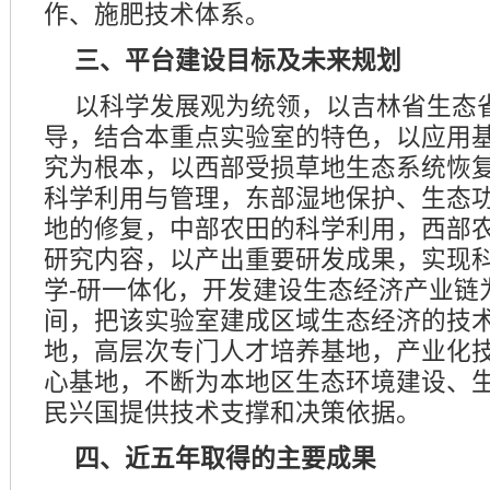
作、施肥技术体系。
三、平台建设目标及未来规划
以科学发展观为统领，以吉林省生态
导，结合本重点实验室的特色，以应用
究为根本，以西部受损草地生态系统恢
科学利用与管理，东部湿地保护、生态
地的修复，中部农田的科学利用，西部
研究内容，以产出重要研发成果，实现科
学-研一体化，开发建设生态经济产业链为
间，把该实验室建成区域生态经济的技
地，高层次专门人才培养基地，产业化
心基地，不断为本地区生态环境建设、
民兴国提供技术支撑和决策依据。
四、近五年取得的主要成果