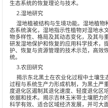
生态系统的恢复理论与技术。
2.湿地研究
湿地植被结构与生境功能。湿地植物
态系统演化，湿地指示性植物对湿地水
物多样性、格局及其动态变化，及其与
研发湿地保护和恢复的应用科学技术，
护、恢复与资源管理的技术示范，高效
统。
3.农田研究
揭示东北黑土在农业化过程中土壤生
过程与系统生产力形成机制，为黑土严
度退化区遏制其退化速度、轻度退化区
依据和技术。揭示吉林玉米带土壤肥力
科学有效、适合区域经济发展，并可大