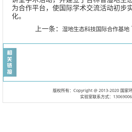
为合作平台，使国际学术交流活动初步
化。
上一条：
湿地生态科技国际合作基地
版权所有：Copyright @ 2013-20
实验室联系方式：13069006715; 