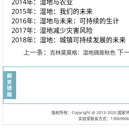
2014
年：湿地与农业
2015
年：湿地：我们的未来
2016
年：湿地与未来：可持续的生计
2017
年：湿地减少灾害风险
2018
年：湿地：城镇可持续发展的未来
上一条：
下
吉林莫莫格：湿地旖旎秋色
版权所有：Copyright @ 2013-20
实验室联系方式：13069006715; 