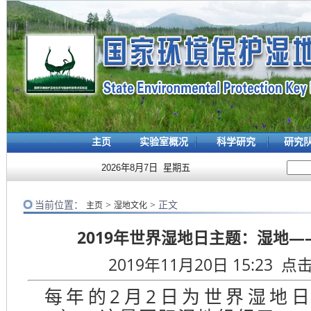
主页
实验室概况
科学研究
研究
2026年8月7日 星期五
当前位置：
>
> 正文
主页
湿地文化
2019年世界湿地日主题：湿地
2019年11月20日 15:23 点
每年的2月2日为世界湿地日（Wor