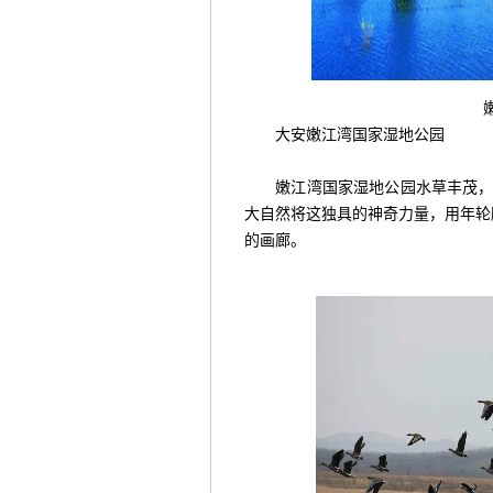
嫩
大安嫩江湾国家湿地公园
嫩江湾国家湿地公园水草丰茂，芦
大自然将这独具的神奇力量，用年轮
的画廊。