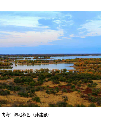
向海：湿地秋色（孙建忠）