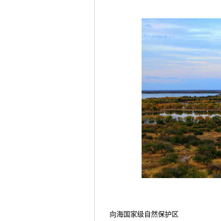
向海国家级自然保护区