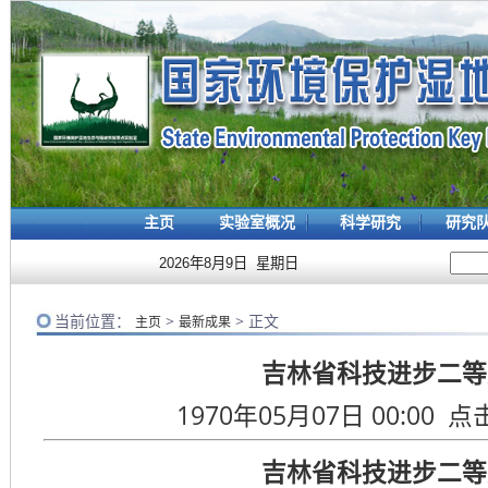
主页
实验室概况
科学研究
研究
2026年8月9日 星期日
当前位置：
>
> 正文
主页
最新成果
吉林省科技进步二等
1970年05月07日 00:00 点
吉林省科技进步二等