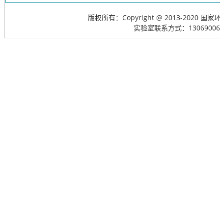
版权所有：Copyright @ 2013-20
实验室联系方式：13069006715; 