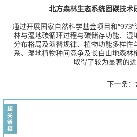
北方森林生态系统固碳技术
通过开展国家自然科学基金项目和“973
林与湿地碳循环过程与碳储存功能、湿
分布格局及演替规律、植物功能多样性
系、湿地植物种间竞争及长白山地森林
取得了较为显著的进
下一条：