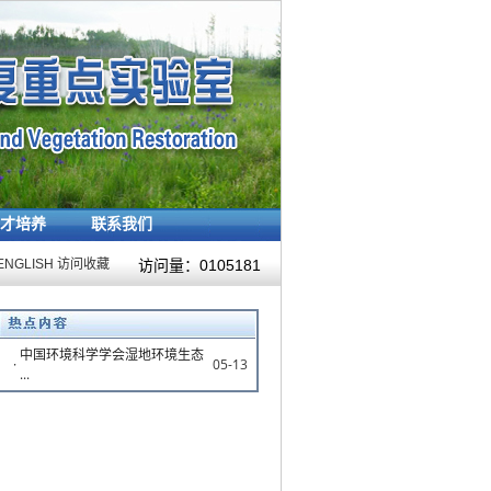
才培养
联系我们
ENGLISH
访问收藏
访问量：
0105181
中国环境科学学会湿地环境生态
·
05-13
...