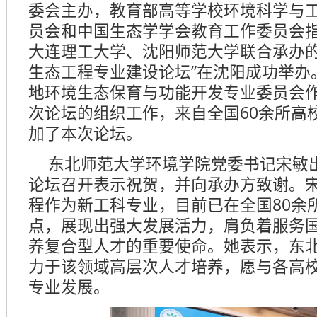
委会主办，教育部高等学校环境科学与
员会和中国生态学学会教育工作委员会
大连理工大学、沈阳师范大学联合承办的
生态工程专业建设论坛”在沈阳成功举办
地环境生态保育与功能开发专业委员会
次论坛的组织工作，来自全国60余所高
加了本次论坛。
东北师范大学环境学院党委书记宋敏
论坛召开表示祝贺，并向承办方致谢。
程作为新工科专业，目前已在全国80余
点，展现出强大发展活力，肩负着服务
养复合型人才的重要使命。她表示，东
力于该领域高层次人才培养，愿与各高
专业发展。