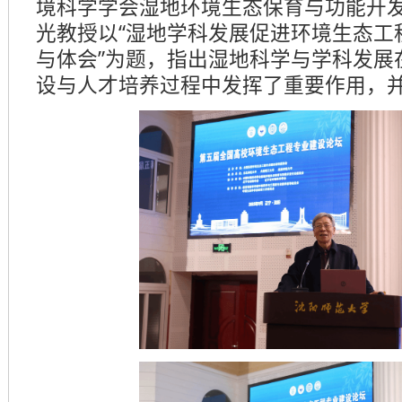
境科学学会湿地环境生态保育与功能开
光教授以“湿地学科发展促进环境生态工
与体会”为题，指出湿地科学与学科发展
设与人才培养过程中发挥了重要作用，