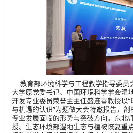
教育部环境科学与工程教学指导委员
大学原党委书记、中国环境科学学会湿
开发专业委员荣誉主主任盛连喜教授以“
与机遇的认识”为题做大会特邀报告，剖
专业发展面临的形势与突破方向。东北
授、生态环境部湿地生态与植被恢复重