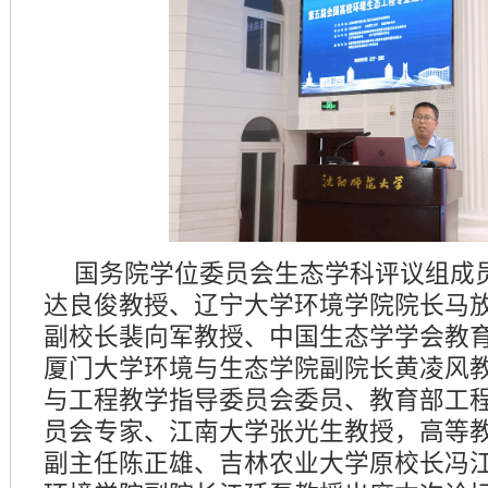
国务院学位委员会生态学科评议组成
达良俊教授、辽宁大学环境学院院长马
副校长裴向军教授、中国生态学学会教
厦门大学环境与生态学院副院长黄凌风
与工程教学指导委员会委员、教育部工
员会专家、江南大学张光生教授，高等
副主任陈正雄、吉林农业大学原校长冯