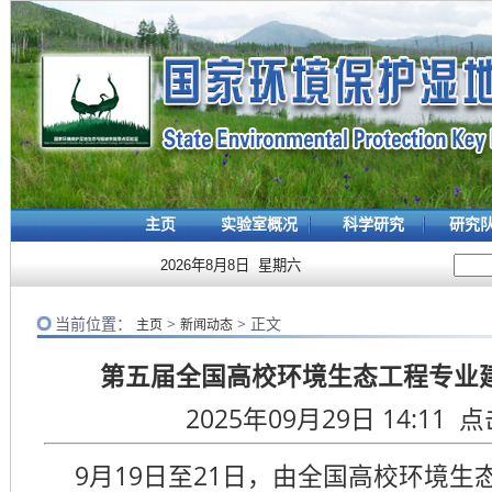
主页
实验室概况
科学研究
研究
2026年8月8日 星期六
当前位置：
>
> 正文
主页
新闻动态
第五届全国高校环境生态工程专业
2025年09月29日 14:11 
9月19日至21日，由全国高校环境