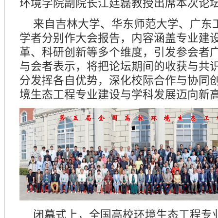
环境学院副院长江廷磊教授出席本次论
来自吉林大学、华东师范大学、广东
学者分别作大会报告，内容涵盖专业建
革、科研创新等多个维度，引发参会者
与会者表示，将把论坛期间的收获与共
分发挥各自优势，深化校际合作与协同
境生态工程专业建设与学科发展迈向新
闭幕式上，全国高校环境生态工程专