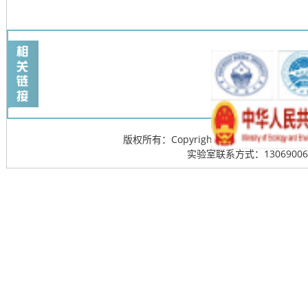
版权所有：Copyright @ 2013-20
实验室联系方式：13069006715; 